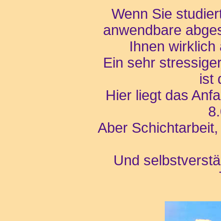
Wenn Sie studiert
anwendbare abges
Ihnen wirklich
Ein sehr stressige
ist
Hier liegt das An
8
Aber Schichtarbeit,
Und selbstverstä