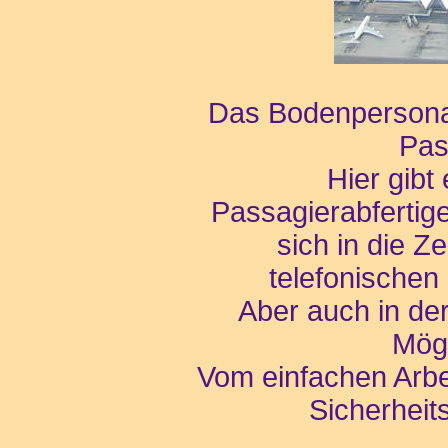
Das Bodenpersonal 
Pas
Hier gibt
Passagierabfertige
sich in die Z
telefonischen
Aber auch in der
Mögl
Vom einfachen Arbe
Sicherheit