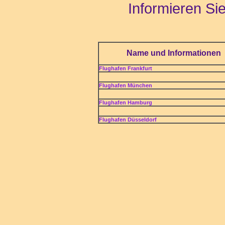
Informieren Si
Name und Informationen
Flughafen Frankfurt
Flughafen München
Flughafen Hamburg
Flughafen Düsseldorf