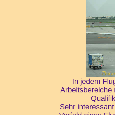
In jedem Flu
Arbeitsbereiche 
Qualifi
Sehr interessant 